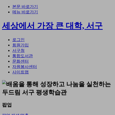
본문 바로가기
메뉴 바로가기
세상에서 가장 큰 대학, 서구
로그인
회원가입
서구청
통합도서관
문화센터
자원봉사센터
사이트맵
팝업