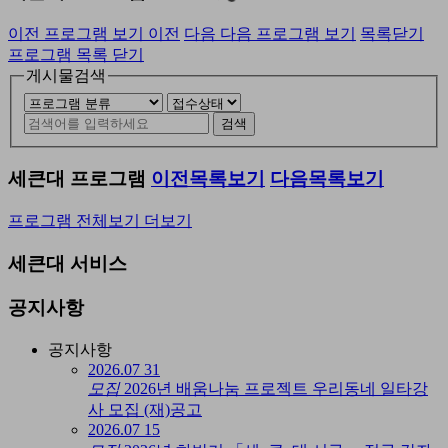
이전 프로그램 보기
이전
다음
다음 프로그램 보기
목록닫기
프로그램 목록 닫기
게시물검색
검색
세큰대
프로그램
이전목록보기
다음목록보기
프로그램 전체보기
더보기
세큰대
서비스
공지사항
공지사항
2026.07
31
모집
2026년 배움나눔 프로젝트 우리동네 일타강
사 모집 (재)공고
2026.07
15