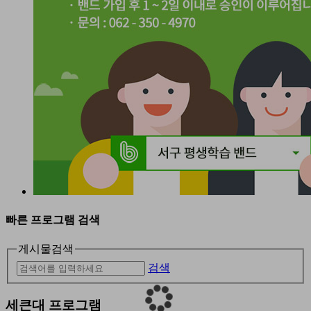
빠른 프로그램 검색
게시물검색
검색
세큰대
프로그램